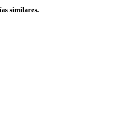
ías similares.