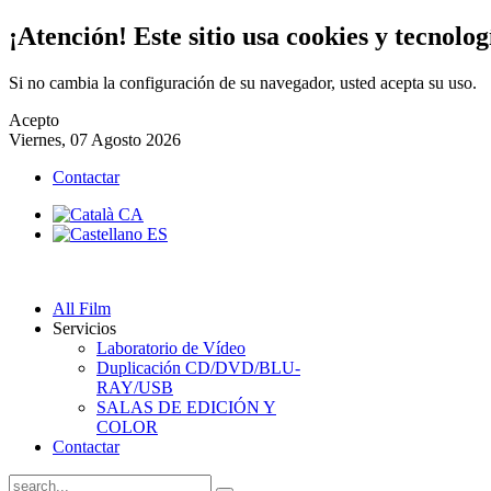
¡Atención! Este sitio usa cookies y tecnolog
Si no cambia la configuración de su navegador, usted acepta su uso.
Acepto
Viernes, 07 Agosto 2026
Contactar
All Film
Servicios
Laboratorio de Vídeo
Duplicación CD/DVD/BLU-
RAY/USB
SALAS DE EDICIÓN Y
COLOR
Contactar