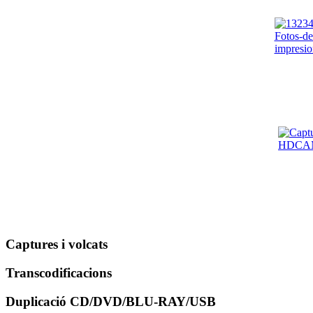
Captures i volcats
Transcodificacions
Duplicació CD/DVD/BLU-RAY/USB