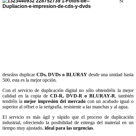
Si
deseáiss duplicar
CDs, DVDs o BLURAY
desde una unidad hasta
500, esta es la mejor opción.
Con el servicio de duplicación digital no sólo obtendréis la mejor
calidad en la copia de
CD-R, DVD-R o BLURAY-R
, también
tendréis la
mejor impresión del mercado
con un acabado igual o
superior al offset o la serigrafía, resistente a las manchas y al agua.
El servicio es más ágil y rápido que el proceso de duplicación
industrial, ofreciendo la posibilidad de entrega del material en un
tiempo muy ajustado,
ideal para las urgencias
.