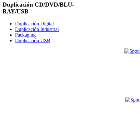
Duplicación CD/DVD/BLU-
RAY/USB
Duplicación Digital
Duplicación Industrial
Packaging
Duplicación USB