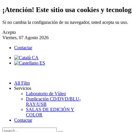
¡Atención! Este sitio usa cookies y tecnolog
Si no cambia la configuración de su navegador, usted acepta su uso.
Acepto
Viernes, 07 Agosto 2026
Contactar
All Film
Servicios
Laboratorio de Vídeo
Duplicación CD/DVD/BLU-
RAY/USB
SALAS DE EDICIÓN Y
COLOR
Contactar