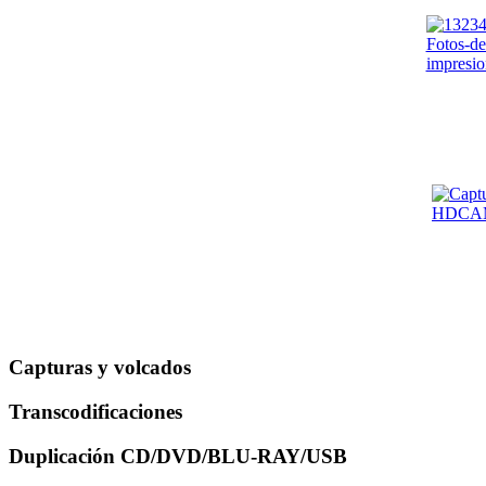
Capturas y volcados
Transcodificaciones
Duplicación CD/DVD/BLU-RAY/USB